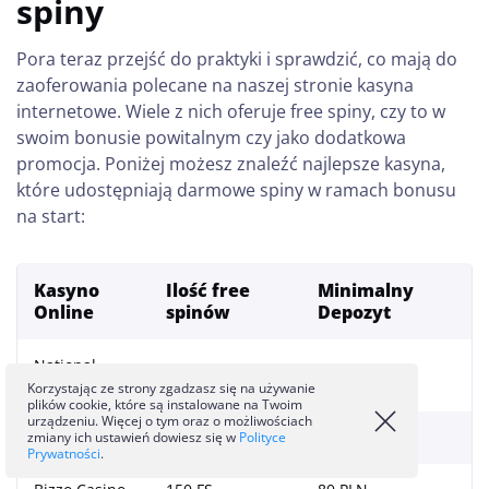
spiny
Pora teraz przejść do praktyki i sprawdzić, co mają do
zaoferowania polecane na naszej stronie kasyna
internetowe. Wiele z nich oferuje free spiny, czy to w
swoim bonusie powitalnym czy jako dodatkowa
promocja. Poniżej możesz znaleźć najlepsze kasyna,
które udostępniają darmowe spiny w ramach bonusu
na start:
Kasyno
Ilość free
Minimalny
Online
spinów
Depozyt
National
150 FS
80 PLN
Casino
Korzystając ze strony zgadzasz się na używanie
plików cookie, które są instalowane na Twoim
urządzeniu. Więcej o tym oraz o możliwościach
21.com
200 FS
50 PLN
zmiany ich ustawień dowiesz się w
Polityce
Prywatności
.