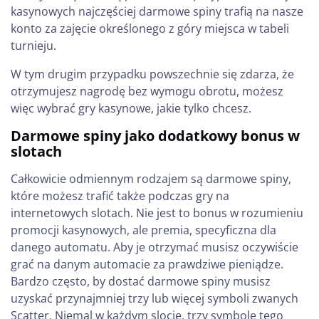
kasynowych najczęściej darmowe spiny trafią na nasze
konto za zajęcie określonego z góry miejsca w tabeli
turnieju.
W tym drugim przypadku powszechnie się zdarza, że
otrzymujesz nagrodę bez wymogu obrotu, możesz
więc wybrać gry kasynowe, jakie tylko chcesz.
Darmowe spiny jako dodatkowy bonus w
slotach
Całkowicie odmiennym rodzajem są darmowe spiny,
które możesz trafić także podczas gry na
internetowych slotach. Nie jest to bonus w rozumieniu
promocji kasynowych, ale premia, specyficzna dla
danego automatu. Aby je otrzymać musisz oczywiście
grać na danym automacie za prawdziwe pieniądze.
Bardzo często, by dostać darmowe spiny musisz
uzyskać przynajmniej trzy lub więcej symboli zwanych
Scatter. Niemal w każdym slocie, trzy symbole tego