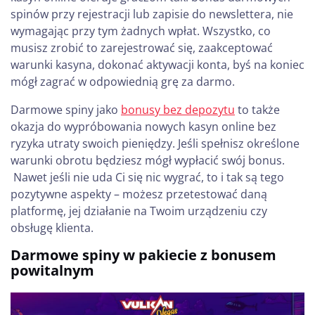
spinów przy rejestracji lub zapisie do newslettera, nie
wymagając przy tym żadnych wpłat. Wszystko, co
musisz zrobić to zarejestrować się, zaakceptować
warunki kasyna, dokonać aktywacji konta, byś na koniec
mógł zagrać w odpowiednią grę za darmo.
Darmowe spiny jako
bonusy bez depozytu
to także
okazja do wypróbowania nowych kasyn online bez
ryzyka utraty swoich pieniędzy. Jeśli spełnisz określone
warunki obrotu będziesz mógł wypłacić swój bonus.
Nawet jeśli nie uda Ci się nic wygrać, to i tak są tego
pozytywne aspekty – możesz przetestować daną
platformę, jej działanie na Twoim urządzeniu czy
obsługę klienta.
Darmowe spiny w pakiecie z bonusem
powitalnym