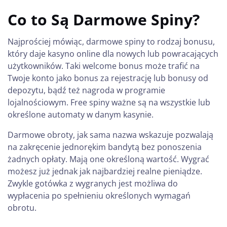
Co to Są Darmowe Spiny?
Najprościej mówiąc, darmowe spiny to rodzaj bonusu,
który daje kasyno online dla nowych lub powracających
użytkowników. Taki welcome bonus może trafić na
Twoje konto jako bonus za rejestrację lub bonusy od
depozytu, bądź też nagroda w programie
lojalnościowym. Free spiny ważne są na wszystkie lub
określone automaty w danym kasynie.
Darmowe obroty, jak sama nazwa wskazuje pozwalają
na zakręcenie jednorękim bandytą bez ponoszenia
żadnych opłaty. Mają one określoną wartość. Wygrać
możesz już jednak jak najbardziej realne pieniądze.
Zwykle gotówka z wygranych jest możliwa do
wypłacenia po spełnieniu określonych wymagań
obrotu.