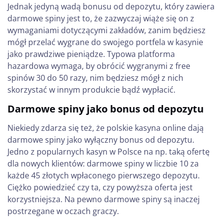
Jednak jedyną wadą bonusu od depozytu, który zawiera
darmowe spiny jest to, że zazwyczaj wiąże się on z
wymaganiami dotyczącymi zakładów, zanim będziesz
mógł przelać wygrane do swojego portfela w kasynie
jako prawdziwe pieniądze. Typowa platforma
hazardowa wymaga, by obrócić wygranymi z free
spinów 30 do 50 razy, nim będziesz mógł z nich
skorzystać w innym produkcie bądź wypłacić.
Darmowe spiny jako bonus od depozytu
Niekiedy zdarza się też, że polskie kasyna online dają
darmowe spiny jako wyłączny bonus od depozytu.
Jedno z popularnych kasyn w Polsce na np. taką ofertę
dla nowych klientów: darmowe spiny w liczbie 10 za
każde 45 złotych wpłaconego pierwszego depozytu.
Ciężko powiedzieć czy ta, czy powyższa oferta jest
korzystniejsza. Na pewno darmowe spiny są inaczej
postrzegane w oczach graczy.