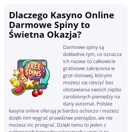
Dlaczego Kasyno Online
Darmowe Spiny to
Świetna Okazja?
Darmowe spiny są
dokładnie tym, co oznacza
ich nazwa: to całkowicie
gratisowe zakręcenia w
grze slotowej, którymi
możesz się cieszyć bez
obstawiania swoich ciężko
zarobionych pieniędzy na
dany automat. Polskie
kasyna online oferują je bardzo ochoczo i możesz
dzięki nim wygrać prawdziwe pieniądze, ale nie
możesz nic przegrać. Dzięki temu to jeden z