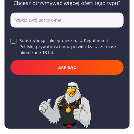
Chcesz otrzymywać więcej ofert tego typu?
Subskrybując, akceptujesz nasz Regulamin i
Politykę prywatności oraz potwierdzasz, że masz
ukończone 18 lat.
ZAPISAĆ