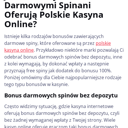
Darmowymi Spinani
Oferują Polskie Kasyna
Online?
Istnieje kilka rodzajów bonusów zawierających
darmowe spiny, które oferowane są przez
polskie
kasyna online
. Przykładowo niektóre marki pozwalają Ci
odebrać bonus darmowych spinów bez depozytu, inne
z kolei wymagają, by dokonać wpłaty a następnie
przyznają free spiny jak dodatek do bonusu 100%.
Poniżej omówimy dla Ciebie najpopularniejsze rodzaje
tego typu bonusów w kasynie.
Bonus darmowych spinów bez depozytu
Często widzimy sytuację, gdzie kasyna internetowe
oferują bonus darmowych spinów bez depozytu, czyli
bez żadnej wymaganej wpłaty z Twojej strony. Wiele
kasyn online oferuje graczom taki bonus darmowych