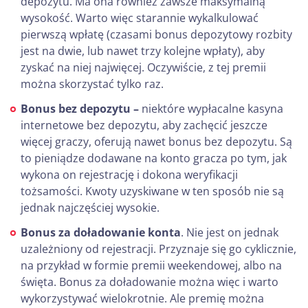
depozytu. Ma ona również zawsze maksymalną
wysokość. Warto więc starannie wykalkulować
pierwszą wpłatę (czasami bonus depozytowy rozbity
jest na dwie, lub nawet trzy kolejne wpłaty), aby
zyskać na niej najwięcej. Oczywiście, z tej premii
można skorzystać tylko raz.
Bonus bez depozytu –
niektóre wypłacalne kasyna
internetowe bez depozytu, aby zachęcić jeszcze
więcej graczy, oferują nawet bonus bez depozytu. Są
to pieniądze dodawane na konto gracza po tym, jak
wykona on rejestrację i dokona weryfikacji
tożsamości. Kwoty uzyskiwane w ten sposób nie są
jednak najczęściej wysokie.
Bonus za doładowanie konta
. Nie jest on jednak
uzależniony od rejestracji. Przyznaje się go cyklicznie,
na przykład w formie premii weekendowej, albo na
święta. Bonus za doładowanie można więc i warto
wykorzystywać wielokrotnie. Ale premię można