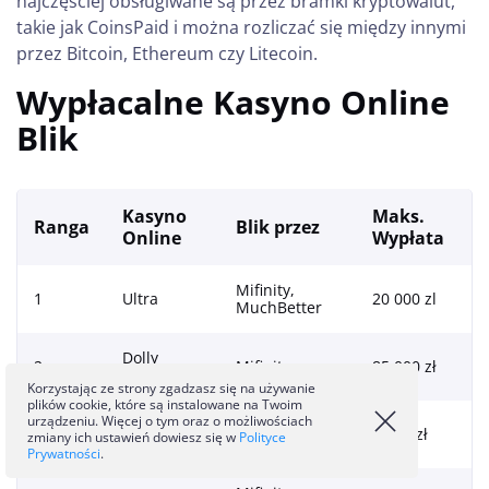
najczęściej obsługiwane są przez bramki kryptowalut,
takie jak CoinsPaid i można rozliczać się między innymi
przez Bitcoin, Ethereum czy Litecoin.
Wypłacalne Kasyno Online
Blik
Kasyno
Maks.
Ranga
Blik przez
Online
Wypłata
Mifinity,
1
Ultra
20 000 zl
MuchBetter
Dolly
2
Mifinity
85 000 zł
casino
Korzystając ze strony zgadzasz się na używanie
plików cookie, które są instalowane na Twoim
urządzeniu. Więcej o tym oraz o możliwościach
AstroPay, M4,
3
Lemon
2 350 zł
zmiany ich ustawień dowiesz się w
Polityce
Mifinity
Prywatności
.