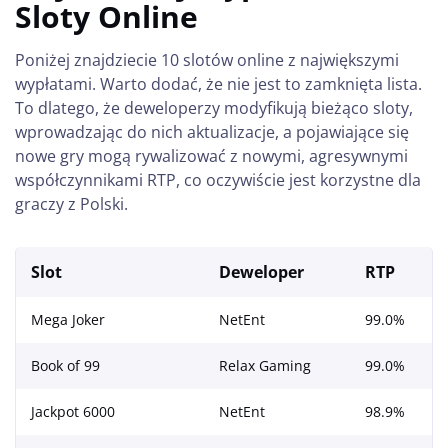
Sloty Online
Poniżej znajdziecie 10 slotów online z największymi
wypłatami. Warto dodać, że nie jest to zamknięta lista.
To dlatego, że deweloperzy modyfikują bieżąco sloty,
wprowadzając do nich aktualizacje, a pojawiające się
nowe gry mogą rywalizować z nowymi, agresywnymi
współczynnikami RTP, co oczywiście jest korzystne dla
graczy z Polski.
Slot
Deweloper
RTP
Mega Joker
NetEnt
99.0%
Book of 99
Relax Gaming
99.0%
Jackpot 6000
NetEnt
98.9%