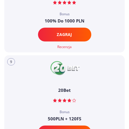
Bonus
100% Do 1000 PLN
ZAGRAJ
Recenzja
9
20Bet
Bonus
500PLN + 120FS