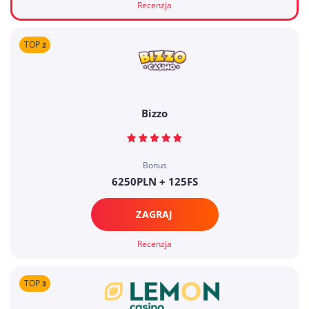
Recenzja
TOP
2
Bizzo
Bonus
6250PLN + 125FS
ZAGRAJ
Recenzja
TOP
3