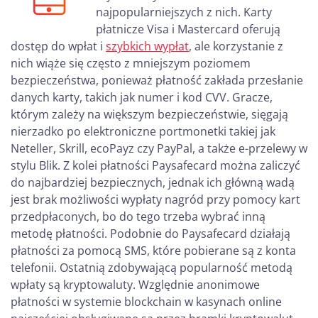
najpopularniejszych z nich. Karty
płatnicze Visa i Mastercard oferują
dostęp do wpłat i
szybkich wypłat
, ale korzystanie z
nich wiąże się często z mniejszym poziomem
bezpieczeństwa, ponieważ płatność zakłada przesłanie
danych karty, takich jak numer i kod CVV. Gracze,
którym zależy na większym bezpieczeństwie, sięgają
nierzadko po elektroniczne portmonetki takiej jak
Neteller, Skrill, ecoPayz czy PayPal, a także e-przelewy w
stylu Blik. Z kolei płatności Paysafecard można zaliczyć
do najbardziej bezpiecznych, jednak ich główną wadą
jest brak możliwości wypłaty nagród przy pomocy kart
przedpłaconych, bo do tego trzeba wybrać inną
metodę płatności. Podobnie do Paysafecard działają
płatności za pomocą SMS, które pobierane są z konta
telefonii. Ostatnią zdobywającą popularność metodą
wpłaty są kryptowaluty. Względnie anonimowe
płatności w systemie blockchain w kasynach online