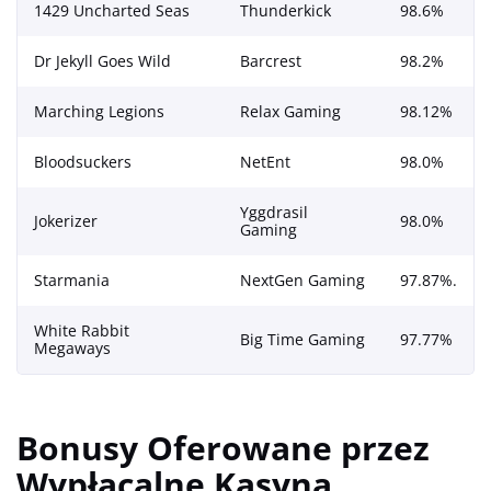
1429 Uncharted Seas
Thunderkick
98.6%
Dr Jekyll Goes Wild
Barcrest
98.2%
Marching Legions
Relax Gaming
98.12%
Bloodsuckers
NetEnt
98.0%
Yggdrasil
Jokerizer
98.0%
Gaming
Starmania
NextGen Gaming
97.87%.
White Rabbit
Big Time Gaming
97.77%
Megaways
Bonusy Oferowane przez
Wypłacalne Kasyna