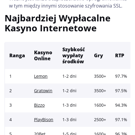
w tym między innymi stosowanie szyfrowania SSL.
Najbardziej Wypłacalne
Kasyno Internetowe
Szybkość
Kasyno
Ranga
wypłaty
Gry
RTP
Online
środków
1
Lemon
1-2 dni
3500+
97.7%
2
Gratowin
1-2 dni
3500+
97.5%
3
Bizzo
1-3 dni
1600+
94.3%
4
PlayBison
1-3 dni
2500+
97.1%
5
20Bet
1-5 dni
1600+
96.3%