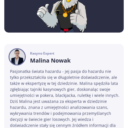
Kasyno Expert
Malina
Nowak
Pasjonatka świata hazardu - jej pasja do hazardu nie
tylko przekształciła się w długoletnie doświadczenie, ale
także w ekspertyzę w tej dziedzinie. Malina spędziła lata
zgłębiając tajniki kasynowych gier, doskonaląc swoje
umiejętności w pokera, blackjacka, ruletkę i wiele innych.
Dziś Malina jest uważana za eksperta w dziedzinie
hazardu, znana z umiejętności analizowania szans,
wykrywania trendów i podejmowania przemyślanych
decyzji w świecie gier losowych. Jej wiedza i
doświadczenie stały się cennym źródłem informacji dla