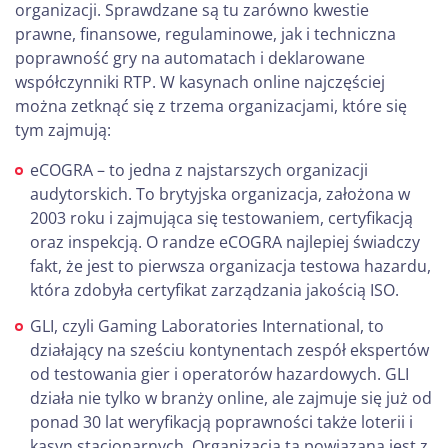
organizacji. Sprawdzane są tu zarówno kwestie
prawne, finansowe, regulaminowe, jak i techniczna
poprawność gry na automatach i deklarowane
współczynniki RTP. W kasynach online najczęściej
można zetknąć się z trzema organizacjami, które się
tym zajmują:
eCOGRA – to jedna z najstarszych organizacji
audytorskich. To brytyjska organizacja, założona w
2003 roku i zajmująca się testowaniem, certyfikacją
oraz inspekcją. O randze eCOGRA najlepiej świadczy
fakt, że jest to pierwsza organizacja testowa hazardu,
która zdobyła certyfikat zarządzania jakością ISO.
GLI, czyli Gaming Laboratories International, to
działający na sześciu kontynentach zespół ekspertów
od testowania gier i operatorów hazardowych. GLI
działa nie tylko w branży online, ale zajmuje się już od
ponad 30 lat weryfikacją poprawności także loterii i
kasyn stacjonarnych. Organizacja ta powiązana jest z