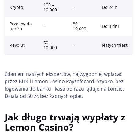
100 –
Krypto
–
Do 24 h
10.000
Przelew do
80 –
–
Do 3 dni
banku
10.000
50 –
Revolut
–
Natychmiast
10.000
Zdaniem naszych ekspertów, najwygodniej wpłacać
przez BLIK i Lemon Casino Paysafecard. Szybko, bez
logowania do banku i kasa od razu ląduje na koncie.
Działa od 50 zł, bez żadnych opłat.
Jak długo trwają wypłaty z
Lemon Casino?