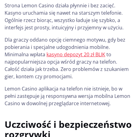
Strona Lemon Casino działa płynnie i bez zacięć.
Kasyno uruchamia się nawet na starszym telefonie.
Ogólnie rzecz biorąc, wszystko ładuje się szybko, a
interfejs jest prosty, intuicyjny i przyjemny w użyciu.
Dla graczy oddano opcję ciemnego motywu, gdy bez
pobierania i specjalne udogodnienia mobilne.
Minimalna wpłata
kasyno depozyt 20 zł BLIK
to
najpopularniejsza opcja wśród graczy na telefon.
Całość działa jak trzeba. Zero problemów z szukaniem
gier, kontem czy promocjami.
Lemon Casino aplikacja na telefon nie istnieje, bo w
pełni zastępuje ją responsywna wersja mobilna Lemon
Casino w dowolnej przeglądarce internetowej.
Uczciwość i bezpieczeństwo
rozgrywki