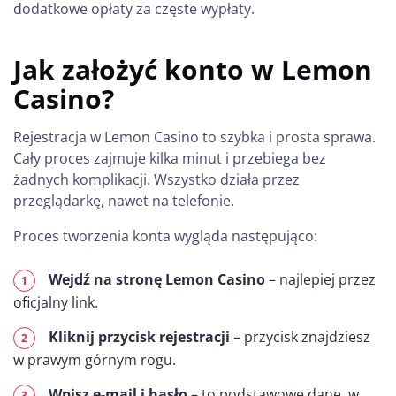
dodatkowe opłaty za częste wypłaty.
Jak założyć konto w Lemon
Casino?
Rejestracja w Lemon Casino to szybka i prosta sprawa.
Cały proces zajmuje kilka minut i przebiega bez
żadnych komplikacji. Wszystko działa przez
przeglądarkę, nawet na telefonie.
Proces tworzenia konta wygląda następująco:
Wejdź na stronę Lemon Casino
– najlepiej przez
oficjalny link.
Kliknij przycisk rejestracji
– przycisk znajdziesz
w prawym górnym rogu.
Wpisz e-mail i hasło
– to podstawowe dane, w