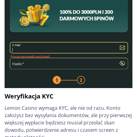
Weryfikacja KYC
Lemon Casino wymaga KYC, ale nie od razu. Konto
założysz bez wysyłania dokumentów, ale przy pierwszej
większej wypłacie będziesz musiał przesłać skan
dowodu, potwierdzenie adresu i czasem screen z