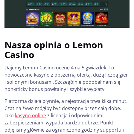
Nasza opinia o Lemon
Casino
Dajemy Lemon Casino ocenę 4 na 5 gwiazdek. To
nowoczesne kasyno z obszerną ofertą, dużą liczbą gier
i solidnymi bonusami. Szczególnie podobał nam się
non-sticky bonus powitalny i szybkie wypłaty.
Platforma działa płynnie, a rejestracja trwa kilka minut.
Czat na żywo mógłby być dostępny przez całą dobę.
Jako
kasyno online
z licencją i odpowiednimi
zabezpieczeniami wypada bardzo dobrze. Punkt
odjęliśmy głównie za ograniczone godziny supportu i