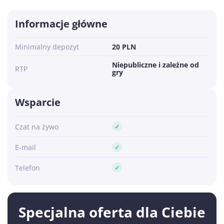
Informacje główne
Minimalny depozyt
20 PLN
Niepubliczne i zależne od
RTP
gry
Wsparcie
Czat na żywo
E-mail
Telefon
Specjalna oferta dla Ciebie