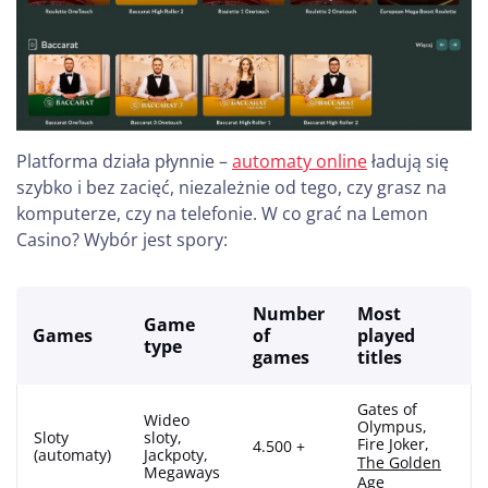
Platforma działa płynnie –
automaty online
ładują się
szybko i bez zacięć, niezależnie od tego, czy grasz na
komputerze, czy na telefonie. W co grać na Lemon
Casino? Wybór jest spory:
Number
Most
Game
Games
of
played
type
games
titles
Gates of
Wideo
Olympus,
Sloty
sloty,
Fire Joker,
4.500 +
(automaty)
Jackpoty,
The Golden
Megaways
Age