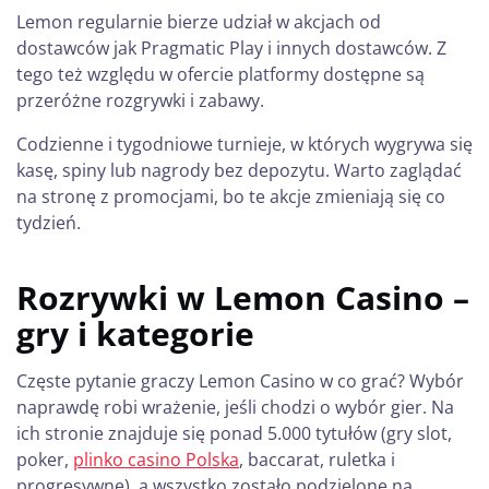
Lemon regularnie bierze udział w akcjach od
dostawców jak Pragmatic Play i innych dostawców. Z
tego też względu w ofercie platformy dostępne są
przeróżne rozgrywki i zabawy.
Codzienne i tygodniowe turnieje, w których wygrywa się
kasę, spiny lub nagrody bez depozytu. Warto zaglądać
na stronę z promocjami, bo te akcje zmieniają się co
tydzień.
Rozrywki w Lemon Casino –
gry i kategorie
Częste pytanie graczy Lemon Casino w co grać? Wybór
naprawdę robi wrażenie, jeśli chodzi o wybór gier. Na
ich stronie znajduje się ponad 5.000 tytułów (gry slot,
poker,
plinko casino Polska
, baccarat, ruletka i
progresywne), a wszystko zostało podzielone na