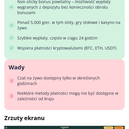
Non-sticky bonus powitalny – możliwość wypłaty
wygranych z depozytu bez konieczności obrotu
bonusem
Ponad 5,000 gier, w tym sloty, gry stołowe i kasyno na
żywo
Szybkie wypłaty, często w ciągu 24 godzin
Wspiera płatności kryptowalutami (BTC, ETH, USDT)
Wady
Czat na żywo dostępny tylko w określonych
godzinach
Niektóre metody płatności mogą nie być dostępne w
zależności od kraju
Zrzuty ekranu