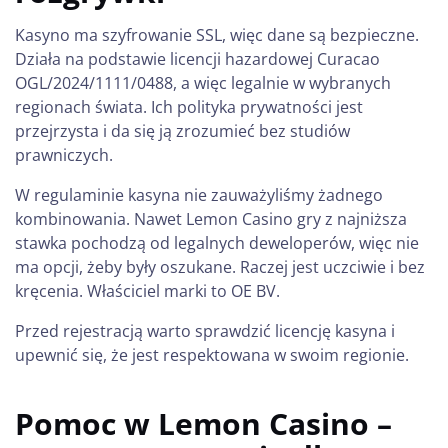
Kasyno ma szyfrowanie SSL, więc dane są bezpieczne.
Działa na podstawie licencji hazardowej Curacao
OGL/2024/1111/0488, a więc legalnie w wybranych
regionach świata. Ich polityka prywatności jest
przejrzysta i da się ją zrozumieć bez studiów
prawniczych.
W regulaminie kasyna nie zauważyliśmy żadnego
kombinowania. Nawet Lemon Casino gry z najniższa
stawka pochodzą od legalnych deweloperów, więc nie
ma opcji, żeby były oszukane. Raczej jest uczciwie i bez
kręcenia. Właściciel marki to OE BV.
Przed rejestracją warto sprawdzić licencję kasyna i
upewnić się, że jest respektowana w swoim regionie.
Pomoc w Lemon Casino –