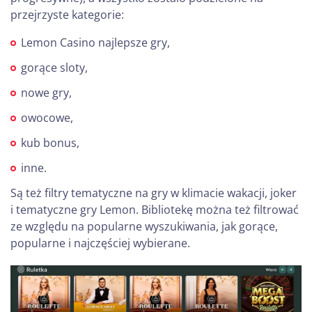
przejrzyste kategorie:
Lemon Casino najlepsze gry,
gorące sloty,
nowe gry,
owocowe,
kub bonus,
inne.
Są też filtry tematyczne na gry w klimacie wakacji, joker
i tematyczne gry Lemon. Bibliotekę można też filtrować
ze względu na popularne wyszukiwania, jak gorące,
popularne i najczęściej wybierane.