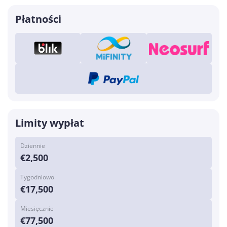
Płatności
Limity wypłat
Dziennie
€2,500
Tygodniowo
€17,500
Miesięcznie
€77,500