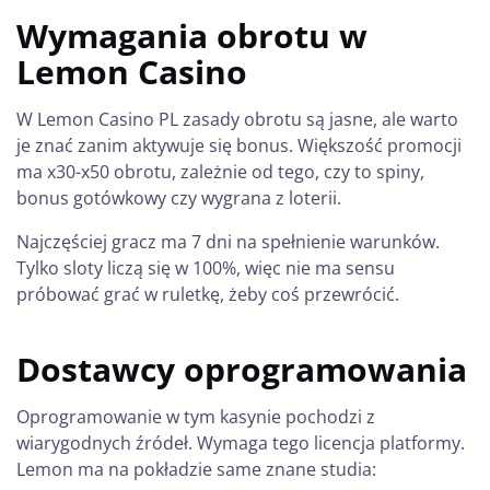
Wymagania obrotu w
Lemon Casino
W Lemon Casino PL zasady obrotu są jasne, ale warto
je znać zanim aktywuje się bonus. Większość promocji
ma x30-x50 obrotu, zależnie od tego, czy to spiny,
bonus gotówkowy czy wygrana z loterii.
Najczęściej gracz ma 7 dni na spełnienie warunków.
Tylko sloty liczą się w 100%, więc nie ma sensu
próbować grać w ruletkę, żeby coś przewrócić.
Dostawcy oprogramowania
Oprogramowanie w tym kasynie pochodzi z
wiarygodnych źródeł. Wymaga tego licencja platformy.
Lemon ma na pokładzie same znane studia: