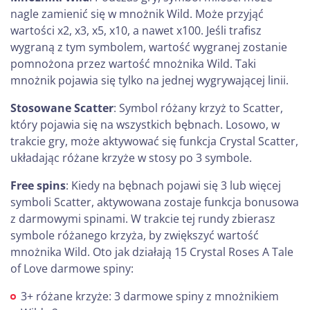
nagle zamienić się w mnożnik Wild. Może przyjąć
wartości x2, x3, x5, x10, a nawet x100. Jeśli trafisz
wygraną z tym symbolem, wartość wygranej zostanie
pomnożona przez wartość mnożnika Wild. Taki
mnożnik pojawia się tylko na jednej wygrywającej linii.
Stosowane Scatter
: Symbol różany krzyż to Scatter,
który pojawia się na wszystkich bębnach. Losowo, w
trakcie gry, może aktywować się funkcja Crystal Scatter,
układając różane krzyże w stosy po 3 symbole.
Free spins
: Kiedy na bębnach pojawi się 3 lub więcej
symboli Scatter, aktywowana zostaje funkcja bonusowa
z darmowymi spinami. W trakcie tej rundy zbierasz
symbole różanego krzyża, by zwiększyć wartość
mnożnika Wild. Oto jak działają 15 Crystal Roses A Tale
of Love darmowe spiny:
3+ różane krzyże: 3 darmowe spiny z mnożnikiem