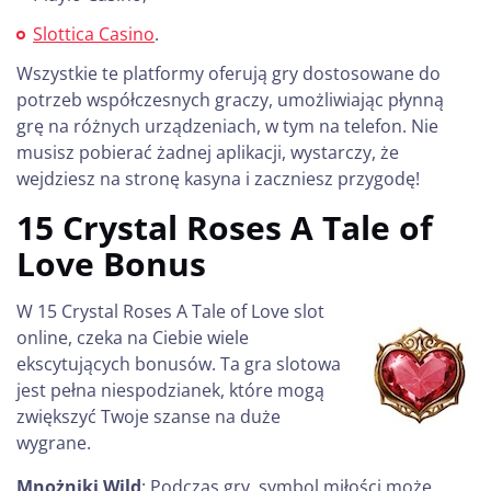
Slottica Casino
.
Wszystkie te platformy oferują gry dostosowane do
potrzeb współczesnych graczy, umożliwiając płynną
grę na różnych urządzeniach, w tym na telefon. Nie
musisz pobierać żadnej aplikacji, wystarczy, że
wejdziesz na stronę kasyna i zaczniesz przygodę!
15 Crystal Roses A Tale of
Love Bonus
W 15 Crystal Roses A Tale of Love slot
online, czeka na Ciebie wiele
ekscytujących bonusów. Ta gra slotowa
jest pełna niespodzianek, które mogą
zwiększyć Twoje szanse na duże
wygrane.
Mnożniki Wild
: Podczas gry, symbol miłości może