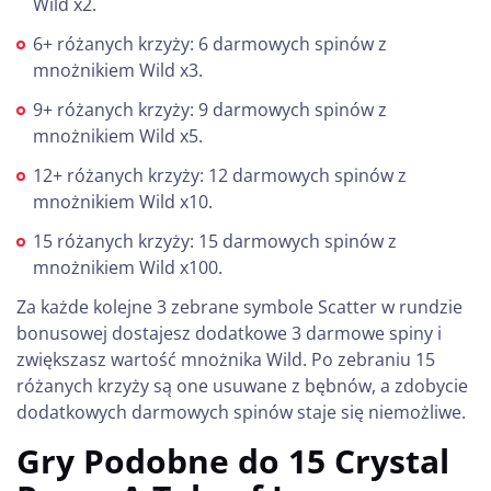
Wild x2.
6+ różanych krzyży: 6 darmowych spinów z
mnożnikiem Wild x3.
9+ różanych krzyży: 9 darmowych spinów z
mnożnikiem Wild x5.
12+ różanych krzyży: 12 darmowych spinów z
mnożnikiem Wild x10.
15 różanych krzyży: 15 darmowych spinów z
mnożnikiem Wild x100.
Za każde kolejne 3 zebrane symbole Scatter w rundzie
bonusowej dostajesz dodatkowe 3 darmowe spiny i
zwiększasz wartość mnożnika Wild. Po zebraniu 15
różanych krzyży są one usuwane z bębnów, a zdobycie
dodatkowych darmowych spinów staje się niemożliwe.
Gry Podobne do 15 Crystal