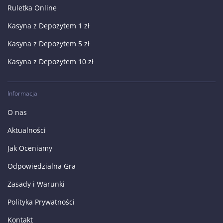
Ruletka Online
Kasyna z Depozytem 1 zł
Kasyna z Depozytem 5 zł
Kasyna z Depozytem 10 zł
Informacja
O nas
Aktualności
Jak Oceniamy
Odpowiedzialna Gra
Zasady i Warunki
Polityka Prywatności
Kontakt