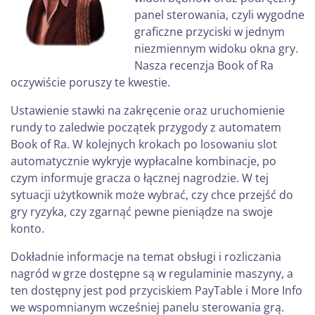
panel sterowania, czyli wygodne
graficzne przyciski w jednym
niezmiennym widoku okna gry.
Nasza recenzja Book of Ra
oczywiście poruszy te kwestie.
Ustawienie stawki na zakręcenie oraz uruchomienie
rundy to zaledwie początek przygody z automatem
Book of Ra. W kolejnych krokach po losowaniu slot
automatycznie wykryje wypłacalne kombinacje, po
czym informuje gracza o łącznej nagrodzie. W tej
sytuacji użytkownik może wybrać, czy chce przejść do
gry ryzyka, czy zgarnąć pewne pieniądze na swoje
konto.
Dokładnie informacje na temat obsługi i rozliczania
nagród w grze dostępne są w regulaminie maszyny, a
ten dostępny jest pod przyciskiem PayTable i More Info
we wspomnianym wcześniej panelu sterowania grą.