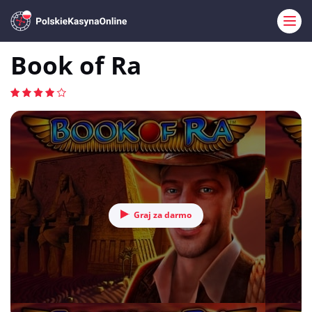
Book of Ra
Graj za darmo