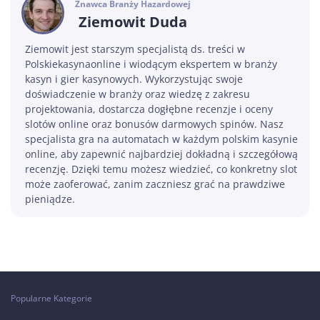
Znawca Branży Hazardowej
Ziemowit
Duda
Ziemowit jest starszym specjalistą ds. treści w
Polskiekasynaonline i wiodącym ekspertem w branży
kasyn i gier kasynowych. Wykorzystując swoje
doświadczenie w branży oraz wiedzę z zakresu
projektowania, dostarcza dogłębne recenzje i oceny
slotów online oraz bonusów darmowych spinów. Nasz
specjalista gra na automatach w każdym polskim kasynie
online, aby zapewnić najbardziej dokładną i szczegółową
recenzję. Dzięki temu możesz wiedzieć, co konkretny slot
może zaoferować, zanim zaczniesz grać na prawdziwe
pieniądze.
Popularne Kategorie