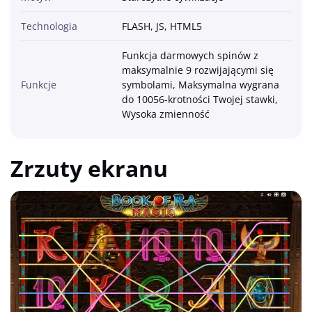
Technologia
FLASH, JS, HTML5
Funkcja darmowych spinów z
maksymalnie 9 rozwijającymi się
Funkcje
symbolami, Maksymalna wygrana
do 10056-krotności Twojej stawki,
Wysoka zmienność
Zrzuty ekranu