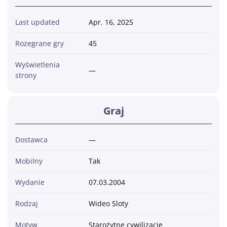
Last updated
Apr. 16, 2025
Rozegrane gry
45
Wyświetlenia
—
strony
Graj
Dostawca
—
Mobilny
Tak
Wydanie
07.03.2004
Rodzaj
Wideo Sloty
Motyw
Starożytne cywilizacje