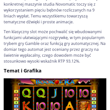
konkretnej maszynie studia Novomatic toczy się z
wykorzystaniem pięciu bębnów rozliczanych na 9
liniach wypłat. Temu wszystkiemu towarzyszą
tematyczne dźwięki i proste animacje.
Ten klasyczny slot może pochwalić się wbudowanymi
funkcjami ułatwiającymi rozgrywkę, w tym popularnym
trybem gry Gamble oraz funkcją gry automatycznej. Na
domiar tego automat jest oceniany przez graczy na
świetnie wypłacalny, czego dowodem może być
stosunkowo wysoki wskaźnik RTP 93.12%.
Temat i Grafika