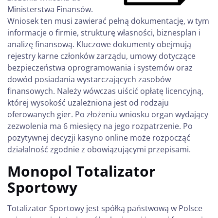
Ministerstwa Finansów.
Wniosek ten musi zawierać pełną dokumentację, w tym
informacje o firmie, strukturę własności, biznesplan i
analizę finansową. Kluczowe dokumenty obejmują
rejestry karne członków zarządu, umowy dotyczące
bezpieczeństwa oprogramowania i systemów oraz
dowód posiadania wystarczających zasobów
finansowych. Należy wówczas uiścić opłatę licencyjną,
której wysokość uzależniona jest od rodzaju
oferowanych gier. Po złożeniu wniosku organ wydający
zezwolenia ma 6 miesięcy na jego rozpatrzenie. Po
pozytywnej decyzji kasyno online może rozpocząć
działalność zgodnie z obowiązującymi przepisami.
Monopol Totalizator
Sportowy
Totalizator Sportowy jest spółką państwową w Polsce