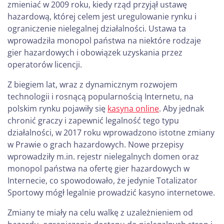
zmieniać w 2009 roku, kiedy rząd przyjął ustawę
hazardową, której celem jest uregulowanie rynku i
ograniczenie nielegalnej działalności. Ustawa ta
wprowadziła monopol państwa na niektóre rodzaje
gier hazardowych i obowiązek uzyskania przez
operatorów licencji.
Z biegiem lat, wraz z dynamicznym rozwojem
technologii i rosnącą popularnością Internetu, na
polskim rynku pojawiły się
kasyna online
. Aby jednak
chronić graczy i zapewnić legalność tego typu
działalności, w 2017 roku wprowadzono istotne zmiany
w Prawie o grach hazardowych. Nowe przepisy
wprowadziły m.in. rejestr nielegalnych domen oraz
monopol państwa na ofertę gier hazardowych w
Internecie, co spowodowało, że jedynie Totalizator
Sportowy mógł legalnie prowadzić kasyno internetowe.
Zmiany te miały na celu walkę z uzależnieniem od