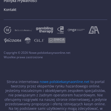
Polityka Prywatności
Kontakt
Copyright © 2026 Nowe.polskiekasynaonline.net
Wszelkie prawa zastrzeżone
Strona internetowa
nowe.polskiekasynaonline.net
to portal
tworzony przez ekspertów rynku hazardowego online.
Jesteśmy niezależnym i obiektywnym zespołem specjalistów,
nie powiązanym z żadnym operatorem hazardowym. Nie
oferujemy rozgrywki na naszej stronie internetowej, a jedynie
przedstawiamy propozycje i ofertę istniejących kasyn online.
Na tej podstawie sami użytkownicy mogą zdecydować, w