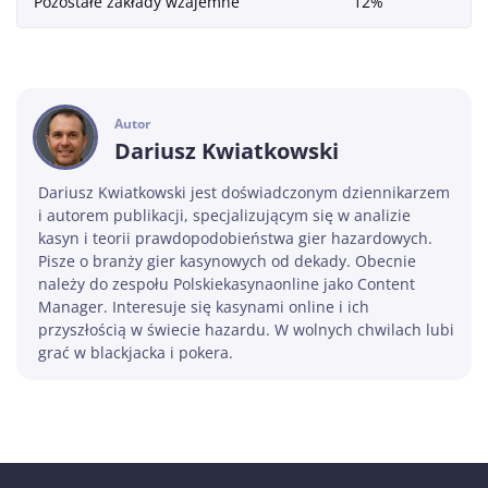
Pozostałe zakłady wzajemne
12%
Autor
Dariusz
Kwiatkowski
Dariusz Kwiatkowski jest doświadczonym dziennikarzem
i autorem publikacji, specjalizującym się w analizie
kasyn i teorii prawdopodobieństwa gier hazardowych.
Pisze o branży gier kasynowych od dekady. Obecnie
należy do zespołu Polskiekasynaonline jako Content
Manager. Interesuje się kasynami online i ich
przyszłością w świecie hazardu. W wolnych chwilach lubi
grać w blackjacka i pokera.