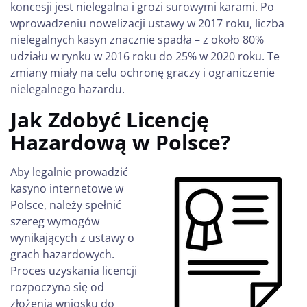
koncesji jest nielegalna i grozi surowymi karami. Po
wprowadzeniu nowelizacji ustawy w 2017 roku, liczba
nielegalnych kasyn znacznie spadła – z około 80%
udziału w rynku w 2016 roku do 25% w 2020 roku. Te
zmiany miały na celu ochronę graczy i ograniczenie
nielegalnego hazardu.
Jak Zdobyć Licencję
Hazardową w Polsce?
Aby legalnie prowadzić
kasyno internetowe w
Polsce, należy spełnić
szereg wymogów
wynikających z ustawy o
grach hazardowych.
Proces uzyskania licencji
rozpoczyna się od
złożenia wniosku do