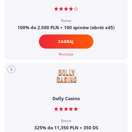
Bonus
100% do 2.500 PLN + 100 spinów (obrót x45)
ZAGRAJ
Recenzja
5
Dolly Casino
Bonus
325% do 11,350 PLN + 350 DS