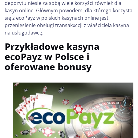
depozytu niesie za sobą wiele korzyści również dla
kasyn online. Głównym powodem, dla którego korzysta
się z ecoPayz w polskich kasynach online jest
przeniesienie obsługi transakxccji z właściciela kasyna
na usługodawcę.
Przykładowe kasyna
ecoPayz w Polsce i
oferowane bonusy