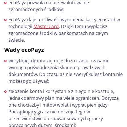
ecoPayz pozwala na przewalutowanie
zgromadzonych środków;
EcoPayz daje możliwość wyrobienia karty ecoCard w
technologii
MasterCard
. Dzięki temu wypłacisz
zgromadzone środki w bankomatach na całym
świecie.
Wady ecoPayz
weryfikacja konta zajmuje dużo czasu, czasami
wymaga poświadczenia skanem prawdziwych
dokumentów. Do czasu aż nie zweryfikujesz konta nie
możesz go używać;
założenie konta i korzystanie z niego nie kosztuje,
jednak darmowy plan ma wiele ograniczeń. Dotyczą
one chociażby limitów wpłat i wypłat pieniędzy.
Początkujący gracz nie odczuje tego w
przeciwieństwie do zaawansowanych graczy
obracających dużymi środkami;