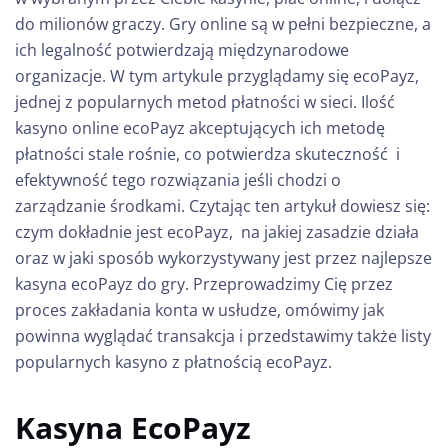
do milionów graczy. Gry online są w pełni bezpieczne, a
ich legalność potwierdzają międzynarodowe
organizacje. W tym artykule przyglądamy się ecoPayz,
jednej z popularnych metod płatności w sieci. Ilość
kasyno online ecoPayz akceptujących ich metodę
płatności stale rośnie, co potwierdza skuteczność i
efektywność tego rozwiązania jeśli chodzi o
zarządzanie środkami. Czytając ten artykuł dowiesz się:
czym dokładnie jest ecoPayz, na jakiej zasadzie działa
oraz w jaki sposób wykorzystywany jest przez najlepsze
kasyna ecoPayz do gry. Przeprowadzimy Cię przez
proces zakładania konta w usłudze, omówimy jak
powinna wyglądać transakcja i przedstawimy także listy
popularnych kasyno z płatnością ecoPayz.
Kasyna EcoPayz