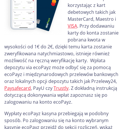
korzystając z kart
debetowych takich jak
MasterCard, Maestro i
VISA
. Przy dodawaniu
karty do konta zostanie
pobrana kwota w
wysokości od 1€ do 2€, dzięki temu karta zostanie
zweryfikowana natychmiastowo, istnieje również
możliwość na ręczną weryfikację karty. Wpłata
depozytu via ecoPayz może odbyć się za pomocą
ecoPayz i międzynarodowych przelewów bankowych
oraz lokalnych opcji depozytu takich jak Przelewy24,
Paysafecard
, PayU czy
Trustly
. Z dokładną instrukcją
dotyczącą dokonywania wpłat zapoznasz się po
zalogowaniu na konto ecoPayz.
Wypłaty ecoPayz kasyna przebiegają w podobny
sposób. Po zalogowaniu się na konto wybranym
kasynie ecoPayz przejdź do sekcji rozliczeń, wskaż