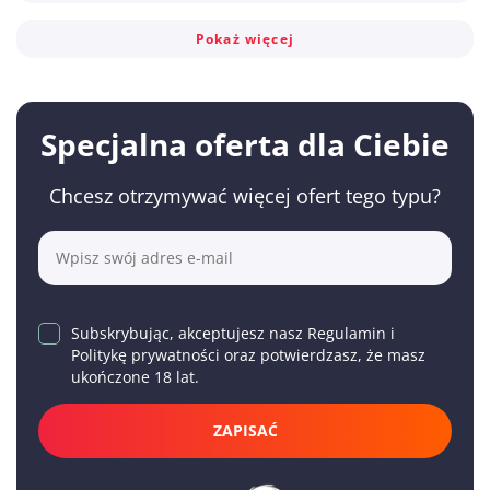
Pokaż więcej
Specjalna oferta dla Ciebie
Chcesz otrzymywać więcej ofert tego typu?
Subskrybując, akceptujesz nasz Regulamin i
Politykę prywatności oraz potwierdzasz, że masz
ukończone 18 lat.
ZAPISAĆ