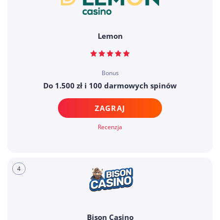
Lemon
Bonus
Do 1.500 zł i 100 darmowych spinów
ZAGRAJ
Recenzja
4
Bison Casino