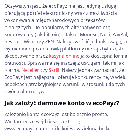
Oczywistym jest, że ecoPayz nie jest jedyną usługą
oferującą portfel elektroniczny wraz z możliwością
wykonywania międzynarodowych przekazów
pieniężnych. Do popularnych alternatyw należą
kryptowaluty (jak bitcoin) a także, Monese, Nuri, PayPal,
Revolut, Wise, czy ZEN. Należy zwrócić jednak uwagę, że
wymienione przed chwilą platformy nie są zbyt często
akceptowane przez
kasyna online
jako dostępna forma
płatności. Sprawa ma się inaczej z usługami takimi jak
Klarna,
Neteller
czy
Skrill
. Należy jednak zaznaczać, że
EcoPayz jest najlepsza i oferuje konkurencyjne, w wielu
aspektach atrakcyjniejsze warunki w stosunku do tych
dwóch alternatyw.
Jak założyć darmowe konto w ecoPayz?
Założenie konta ecoPayz jest bajecznie proste.
Wystarczy, ze wejdziesz na stronę
www.ecopayz.com/pl/ i klikniesz w zieloną belkę