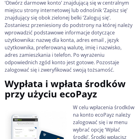
‘Otwórz darmowe konto’ znajdującą się w centralnym
miejscu strony internetowej lub odnośnik ‘Zapisz się’
znajdujący się obok zielonej belki ‘Zaloguj się’.
Zostaniesz przeniesiony do podstrony na której należy
wprowadzić podstawowe informacje dotyczące
użytkownika: nazwę dla konta, adres email , język
użytkownika, preferowaną walutę, imię i nazwisko,
adres zamieszkania i telefon. Po wyrażeniu
odpowiednich zgód konto jest gotowe. Pozostaje
zalogować się i zweryfikować swoją tożsamość.
Wypłata i wpłata środków
przy użyciu ecoPayz
W celu wpłacenia środków
na konto ecoPayz należy
zalogować się i w menu
wybrać opcję ‘Wpłać
środki’. Środki wpłacisz