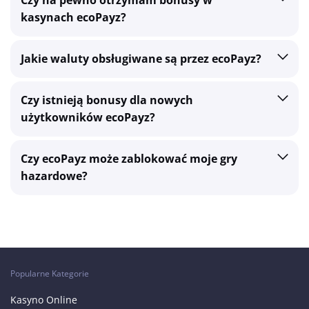
Czy na pewno otrzymam bonusy w
kasynach ecoPayz?
Jakie waluty obsługiwane są przez ecoPayz?
Czy istnieją bonusy dla nowych
użytkowników ecoPayz?
Czy ecoPayz może zablokować moje gry
hazardowe?
Popularne Kategorie
Kasyno Online