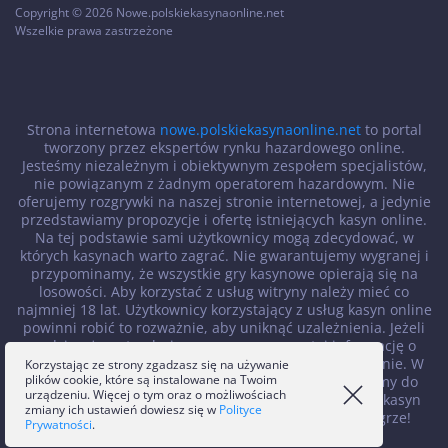
Copyright © 2026 Nowe.polskiekasynaonline.net
Wszelkie prawa zastrzeżone
Strona internetowa
nowe.polskiekasynaonline.net
to portal
tworzony przez ekspertów rynku hazardowego online.
Jesteśmy niezależnym i obiektywnym zespołem specjalistów,
nie powiązanym z żadnym operatorem hazardowym. Nie
oferujemy rozgrywki na naszej stronie internetowej, a jedynie
przedstawiamy propozycje i ofertę istniejących kasyn online.
Na tej podstawie sami użytkownicy mogą zdecydować, w
których kasynach warto zagrać. Nie gwarantujemy wygranej i
przypominamy, że wszystkie gry kasynowe opierają się na
losowości. Aby korzystać z usług witryny należy mieć co
najmniej 18 lat. Użytkownicy korzystający z usług kasyn online
powinni robić to rozważnie, aby uniknąć uzależnienia. Jeżeli
sądzisz, że potrzebujesz pomocy, przeczytaj informację o
uzależnieniach od hazardu, znajdującą się na tej stronie. W
Korzystając ze strony zgadzasz się na używanie
plików cookie, które są instalowane na Twoim
przypadku pytań zachęcamy do kontaktu i zapraszamy do
urządzeniu. Więcej o tym oraz o możliwościach
zapoznania się z naszymi przewodnikami po świecie kasyn
zmiany ich ustawień dowiesz się w
Polityce
online dla polskich graczy. Życzymy powodzenia w grze!
Prywatności
.