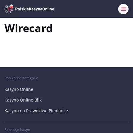
Wirecard
Popularne Kategorie
Kasyno Online
Kasyno Online Blik
Kasyno na Prawdziwe Pieniądze
Recenzje Kasyn