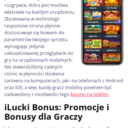
rozgrywce, która jest możliwa
właściwie na każdym urządzeniu.
Zbudowana w technologii
responsive strona płynnie
dostosowuje się bowiem do
parametrów twojego sprzętu,
wymagając jedynie
zaktualizowanej przeglądarki do
gry na urządzeniach mobilnych.
Nie stwierdziliśmy żadnych
różnic w płynności działania
zarówno na komputerach, jak i na telefonach z Android
oraz iOS, a więc każdy gracz mobilny powinien być
zadowolony z możliwości tego
kasyno na telefon
.
iLucki Bonus: Promocje i
Bonusy dla Graczy