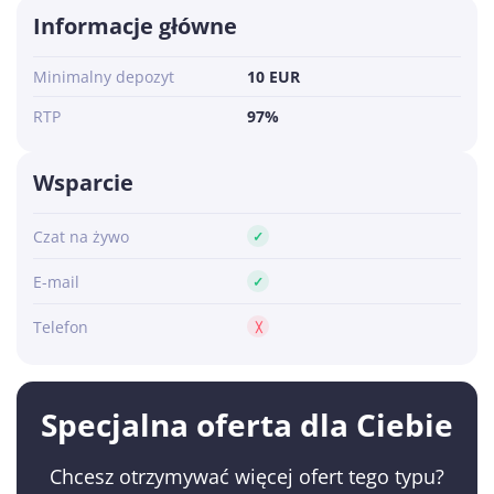
Informacje główne
Minimalny depozyt
10 EUR
RTP
97%
Wsparcie
Czat na żywo
E-mail
Telefon
Specjalna oferta dla Ciebie
Chcesz otrzymywać więcej ofert tego typu?