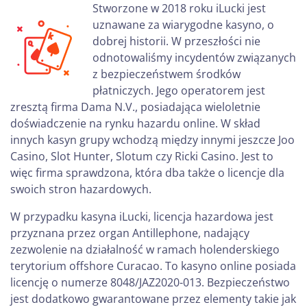
Stworzone w 2018 roku iLucki jest
uznawane za wiarygodne kasyno, o
dobrej historii. W przeszłości nie
odnotowaliśmy incydentów związanych
z bezpieczeństwem środków
płatniczych. Jego operatorem jest
zresztą firma Dama N.V., posiadająca wieloletnie
doświadczenie na rynku hazardu online. W skład
innych kasyn grupy wchodzą między innymi jeszcze Joo
Casino, Slot Hunter, Slotum czy Ricki Casino. Jest to
więc firma sprawdzona, która dba także o licencje dla
swoich stron hazardowych.
W przypadku kasyna iLucki, licencja hazardowa jest
przyznana przez organ Antillephone, nadający
zezwolenie na działalność w ramach holenderskiego
terytorium offshore Curacao. To kasyno online posiada
licencję o numerze 8048/JAZ2020-013. Bezpieczeństwo
jest dodatkowo gwarantowane przez elementy takie jak