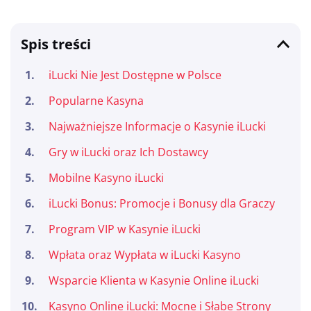
Spis treści
iLucki Nie Jest Dostępne w Polsce
Popularne Kasyna
Najważniejsze Informacje o Kasynie iLucki
Gry w iLucki oraz Ich Dostawcy
Mobilne Kasyno iLucki
iLucki Bonus: Promocje i Bonusy dla Graczy
Program VIP w Kasynie iLucki
Wpłata oraz Wypłata w iLucki Kasyno
Wsparcie Klienta w Kasynie Online iLucki
Kasyno Online iLucki: Mocne i Słabe Strony