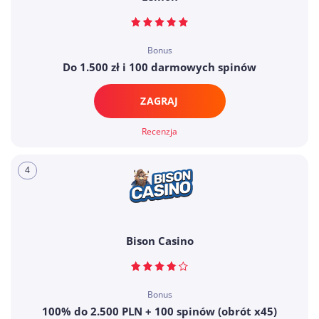
Bonus
Do 1.500 zł i 100 darmowych spinów
ZAGRAJ
Recenzja
4
Bison Casino
Bonus
100% do 2.500 PLN + 100 spinów (obrót x45)