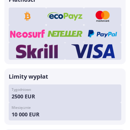
Limity wypłat
Tygodniowo
2500 EUR
Miesięcznie
10 000 EUR