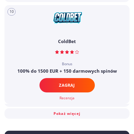
10
ColdBet
Bonus
100% do 1500 EUR + 150 darmowych spinów
ZAGRAJ
Recenzja
Pokaż więcej