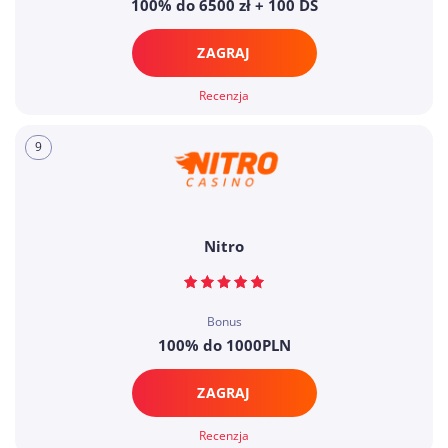
100% do 6500 zł + 100 DS
ZAGRAJ
Recenzja
9
Nitro
Bonus
100% do 1000PLN
ZAGRAJ
Recenzja