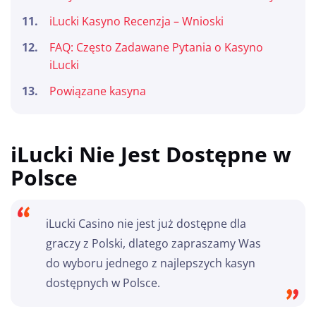
iLucki Kasyno Recenzja – Wnioski
FAQ: Często Zadawane Pytania o Kasyno
iLucki
Powiązane kasyna
iLucki Nie Jest Dostępne w
Polsce
iLucki Casino nie jest już dostępne dla
graczy z Polski, dlatego zapraszamy Was
do wyboru jednego z najlepszych kasyn
dostępnych w Polsce.