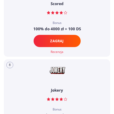
Scored
Bonus
100% do 4000 zł + 100 DS
ZAGRAJ
Recenzja
8
Jokery
Bonus