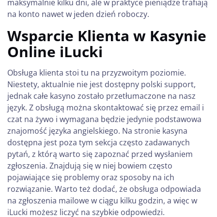
maksymalnie kilku dni, ale w praktyce pieniądze trafiają
na konto nawet w jeden dzień roboczy.
Wsparcie Klienta w Kasynie
Online iLucki
Obsługa klienta stoi tu na przyzwoitym poziomie.
Niestety, aktualnie nie jest dostępny polski support,
jednak całe kasyno zostało przetłumaczone na nasz
język. Z obsługą można skontaktować się przez email i
czat na żywo i wymagana będzie jedynie podstawowa
znajomość języka angielskiego. Na stronie kasyna
dostępna jest poza tym sekcja często zadawanych
pytań, z którą warto się zapoznać przed wysłaniem
zgłoszenia. Znajdują się w niej bowiem często
pojawiające się problemy oraz sposoby na ich
rozwiązanie. Warto też dodać, że obsługa odpowiada
na zgłoszenia mailowe w ciągu kilku godzin, a więc w
iLucki możesz liczyć na szybkie odpowiedzi.